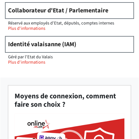
Collaborateur d'Etat / Parlementaire
Réservé aux employés d'Etat, députés, comptes internes
Plus d'informations
Identité valaisanne (IAM)
Géré par l'Etat du Valais
Plus d'informations
Moyens de connexion, comment
faire son choix ?