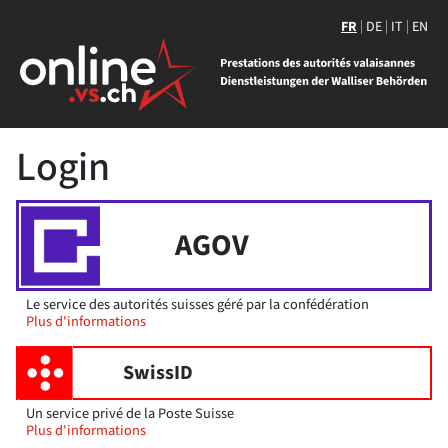
FR
DE
IT
EN
Login
AGOV
Le service des autorités suisses géré par la confédération
Plus d'informations
SwissID
Un service privé de la Poste Suisse
Plus d'informations