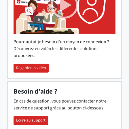
Pourquoi ai-je besoin d'un moyen de connexion ?
Découvrez en vidéo les différentes solutions
proposées.
Regarder la vidéo
Besoin d'aide ?
En cas de question, vous pouvez contacter notre
service de support grâce au bouton ci-dessous.
Ecrire au support