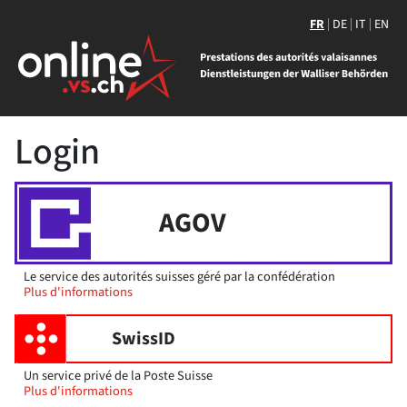
FR
DE
IT
EN
Login
AGOV
Le service des autorités suisses géré par la confédération
Plus d'informations
SwissID
Un service privé de la Poste Suisse
Plus d'informations