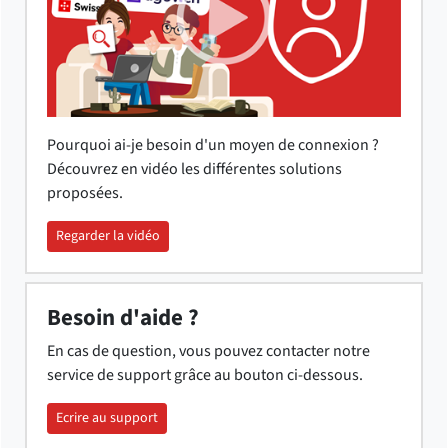
Pourquoi ai-je besoin d'un moyen de connexion ?
Découvrez en vidéo les différentes solutions
proposées.
Regarder la vidéo
Besoin d'aide ?
En cas de question, vous pouvez contacter notre
service de support grâce au bouton ci-dessous.
Ecrire au support