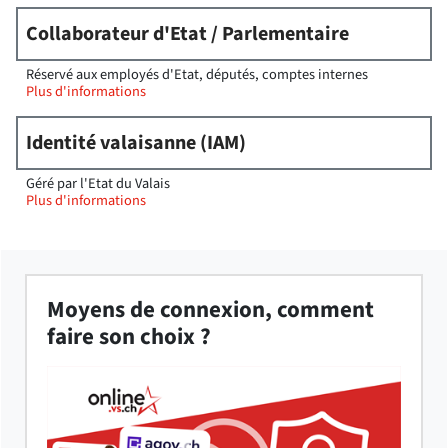
Collaborateur d'Etat / Parlementaire
Réservé aux employés d'Etat, députés, comptes internes
Plus d'informations
Identité valaisanne (IAM)
Géré par l'Etat du Valais
Plus d'informations
Moyens de connexion, comment
faire son choix ?