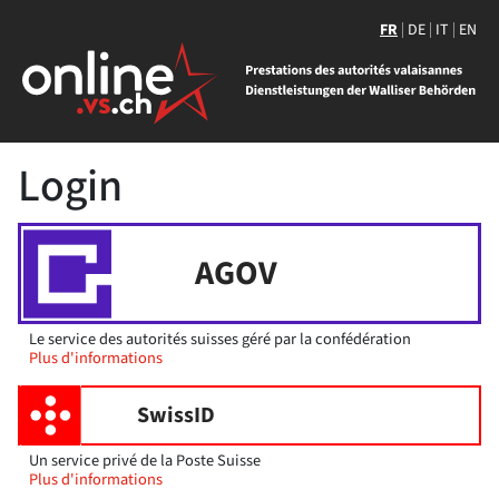
FR
DE
IT
EN
Login
AGOV
Le service des autorités suisses géré par la confédération
Plus d'informations
SwissID
Un service privé de la Poste Suisse
Plus d'informations