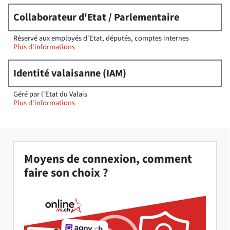
Collaborateur d'Etat / Parlementaire
Réservé aux employés d'Etat, députés, comptes internes
Plus d'informations
Identité valaisanne (IAM)
Géré par l'Etat du Valais
Plus d'informations
Moyens de connexion, comment
faire son choix ?