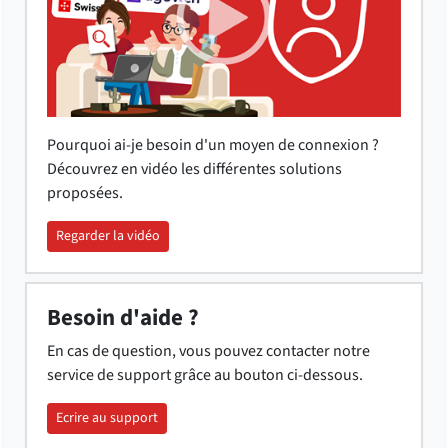
Pourquoi ai-je besoin d'un moyen de connexion ?
Découvrez en vidéo les différentes solutions
proposées.
Regarder la vidéo
Besoin d'aide ?
En cas de question, vous pouvez contacter notre
service de support grâce au bouton ci-dessous.
Ecrire au support