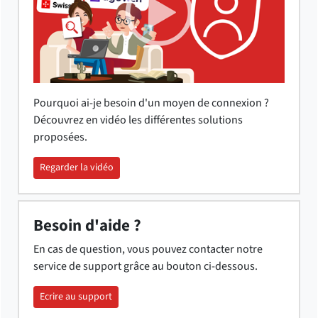
Pourquoi ai-je besoin d'un moyen de connexion ?
Découvrez en vidéo les différentes solutions
proposées.
Regarder la vidéo
Besoin d'aide ?
En cas de question, vous pouvez contacter notre
service de support grâce au bouton ci-dessous.
Ecrire au support