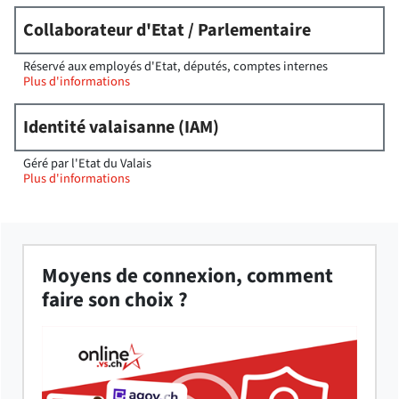
Collaborateur d'Etat / Parlementaire
Réservé aux employés d'Etat, députés, comptes internes
Plus d'informations
Identité valaisanne (IAM)
Géré par l'Etat du Valais
Plus d'informations
Moyens de connexion, comment
faire son choix ?