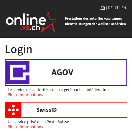
FR
DE
IT
EN
Login
AGOV
Le service des autorités suisses géré par la confédération
Plus d'informations
SwissID
Un service privé de la Poste Suisse
Plus d'informations