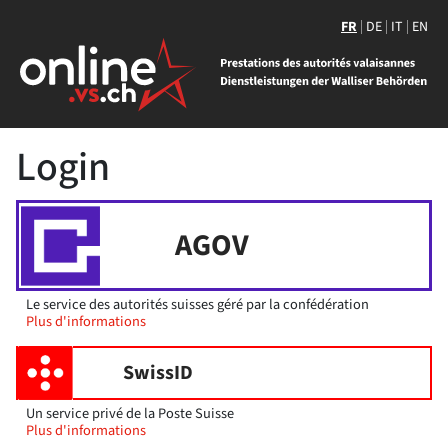
FR
DE
IT
EN
Login
AGOV
Le service des autorités suisses géré par la confédération
Plus d'informations
SwissID
Un service privé de la Poste Suisse
Plus d'informations