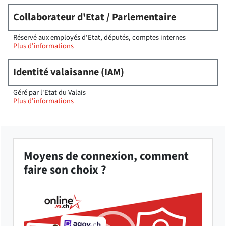
Collaborateur d'Etat / Parlementaire
Réservé aux employés d'Etat, députés, comptes internes
Plus d'informations
Identité valaisanne (IAM)
Géré par l'Etat du Valais
Plus d'informations
Moyens de connexion, comment
faire son choix ?