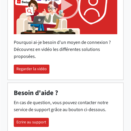
Pourquoi ai-je besoin d'un moyen de connexion ?
Découvrez en vidéo les différentes solutions
proposées.
Regarder la vidéo
Besoin d'aide ?
En cas de question, vous pouvez contacter notre
service de support grâce au bouton ci-dessous.
Ecrire au support